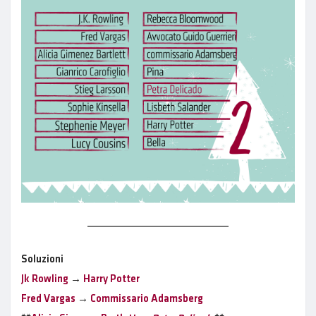
Soluzioni
Jk Rowling
→
Harry Potter
Fred Vargas
→
Commissario Adamsberg