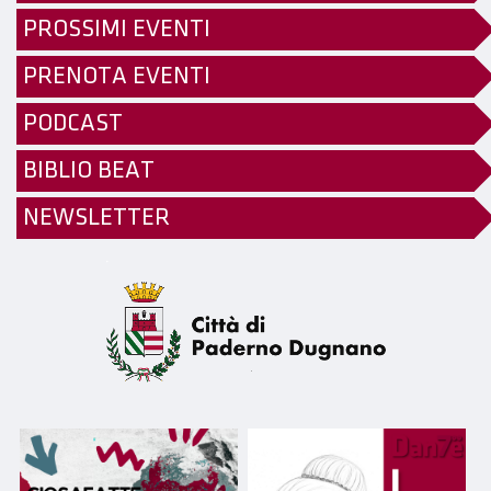
PROSSIMI EVENTI
PRENOTA EVENTI
PODCAST
BIBLIO BEAT
NEWSLETTER