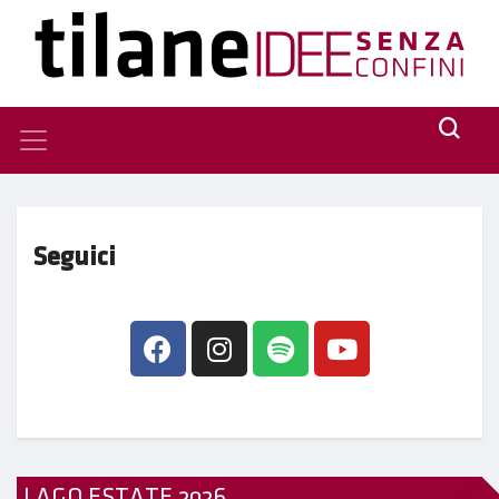
Seguici
LAGO ESTATE 2026