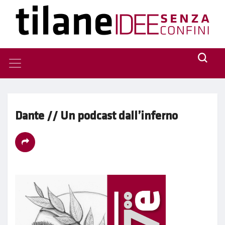
Dante // Un podcast dall’inferno