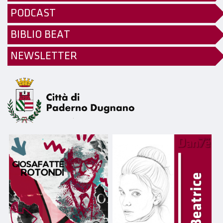
PODCAST
BIBLIO BEAT
NEWSLETTER