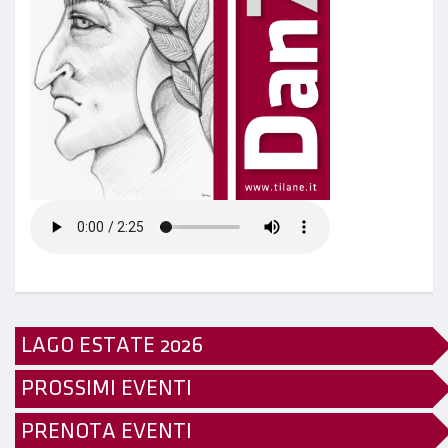
LAGO ESTATE 2026
PROSSIMI EVENTI
PRENOTA EVENTI