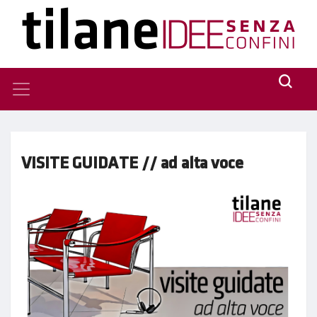
VISITE GUIDATE // ad alta voce