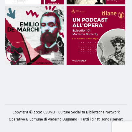
Copyright © 2020 CSBNO - Culture Socialità Biblioteche Network
Operativo & Comune di Paderno Dugnano - Tutti i diritti sono riservati