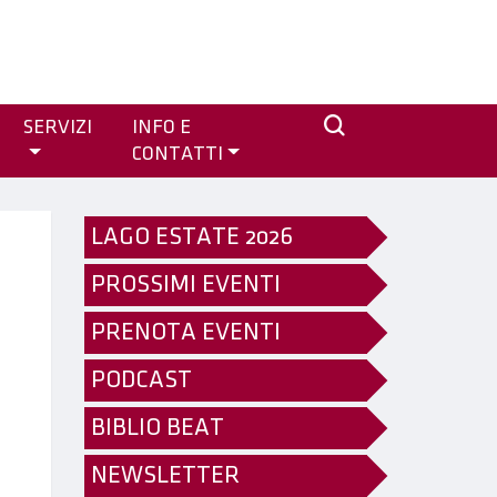
SERVIZI
INFO E
CONTATTI
LAGO ESTATE 2026
PROSSIMI EVENTI
PRENOTA EVENTI
PODCAST
BIBLIO BEAT
NEWSLETTER