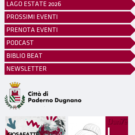
LAGO ESTATE 2026
PROSSIMI EVENTI
PRENOTA EVENTI
PODCAST
BIBLIO BEAT
NEWSLETTER