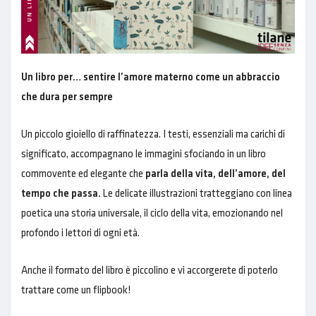
Un libro per… sentire l’amore materno come un abbraccio
che dura per sempre
Un piccolo gioiello di raffinatezza. I testi, essenziali ma carichi di
significato, accompagnano le immagini sfociando in un libro
commovente ed elegante che
parla della vita, dell’amore, del
tempo che passa.
Le delicate illustrazioni tratteggiano con linea
poetica una storia universale, il ciclo della vita, emozionando nel
profondo i lettori di ogni età.
Anche il formato del libro è piccolino e vi accorgerete di poterlo
trattare come un flipbook!