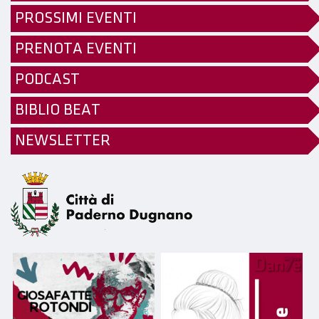
PROSSIMI EVENTI
PRENOTA EVENTI
PODCAST
BIBLIO BEAT
NEWSLETTER