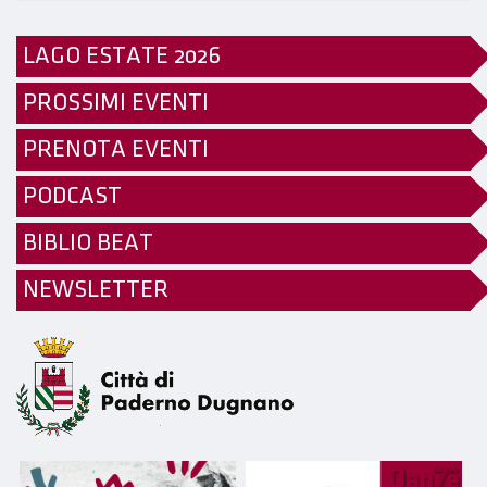
LAGO ESTATE 2026
PROSSIMI EVENTI
PRENOTA EVENTI
PODCAST
BIBLIO BEAT
NEWSLETTER