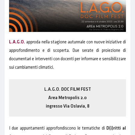
L.A.G.O.
approda nella stagione autunnale con nuove iniziative di
approfondimento e di scoperta. Due serate di proiezione di
documentari e interventi con docenti per informare e sensibilizzare
sui cambiamenti climatici.
L.A.G.O. DOC FILM FEST
Area Metropolis 2.0
ingresso Via Oslavia, 8
I due appuntamenti approfondiscono le tematiche di
D(i)ritti al