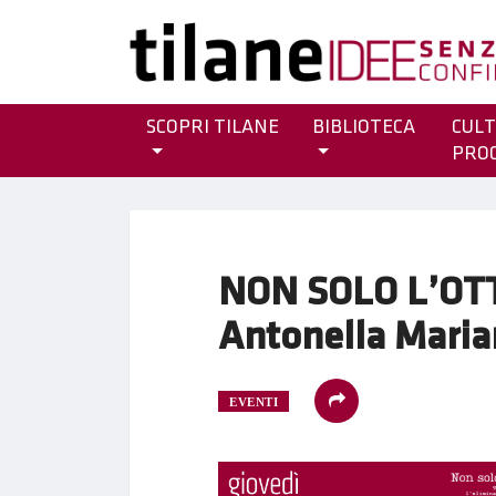
SCOPRI TILANE
BIBLIOTECA
CULT
PRO
NON SOLO L’OTT
Antonella Maria
EVENTI