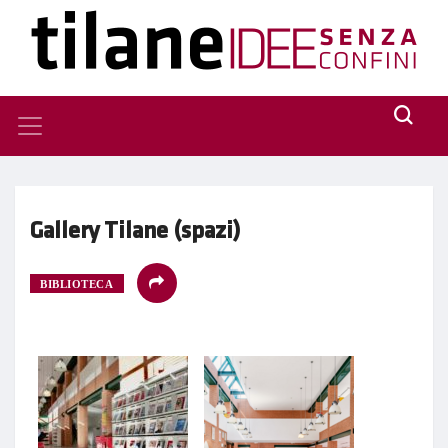
Gallery Tilane (spazi)
BIBLIOTECA