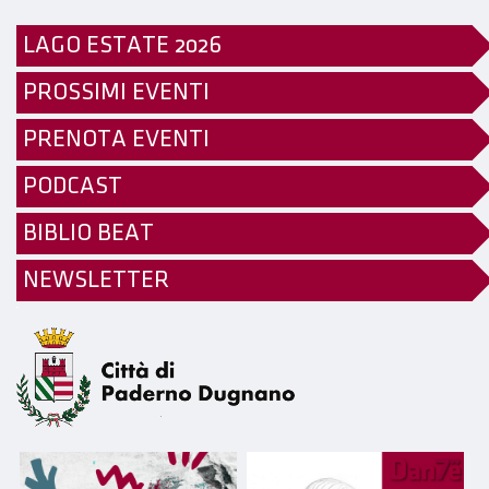
LAGO ESTATE 2026
PROSSIMI EVENTI
PRENOTA EVENTI
PODCAST
BIBLIO BEAT
NEWSLETTER