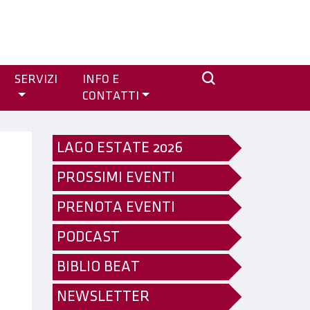
SERVIZI
INFO E
CONTATTI
LAGO ESTATE 2026
PROSSIMI EVENTI
PRENOTA EVENTI
PODCAST
BIBLIO BEAT
NEWSLETTER