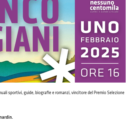
ali sportivi, guide, biografie e romanzi, vincitore del Premio Selezione
nardin.