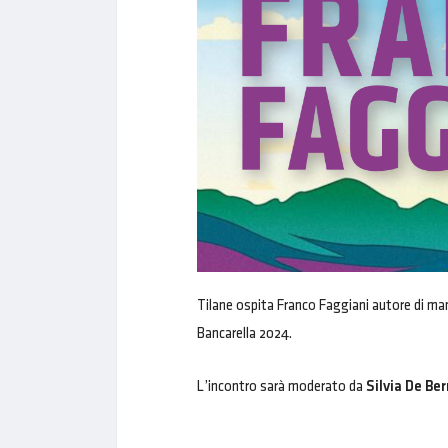
Tilane ospita Franco Faggiani autore di manu
Bancarella 2024.
L’incontro sarà moderato da
Silvia De Ber