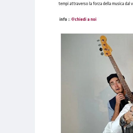
tempi attraverso la forza della musica dal v
info ::
@chiedi a noi