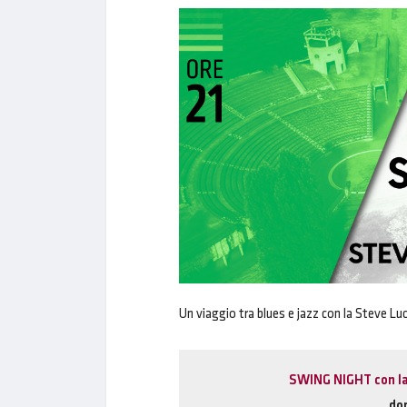
Un viaggio tra blues e jazz con la Steve Lu
SWING NIGHT con la 
dom