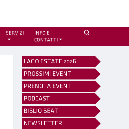
SERVIZI
INFO E
CONTATTI
LAGO ESTATE 2026
PROSSIMI EVENTI
PRENOTA EVENTI
PODCAST
BIBLIO BEAT
NEWSLETTER