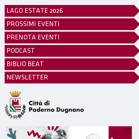
LAGO ESTATE 2026
PROSSIMI EVENTI
PRENOTA EVENTI
PODCAST
BIBLIO BEAT
NEWSLETTER