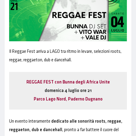
Il Reggae Fest arriva a LAGO tra ritmo in levare, selezioni roots,
reggae, reggaeton, dub e dancehall.
REGGAE FEST con Bunna degli Africa Unite
domenica 4 luglio ore 21
Parco Lago Nord, Paderno Dugnano
Un evento interamente
dedicato alle sonorità roots, reggae,
reggaeton, dub e dancehall
, pronto a far battere il cuore del