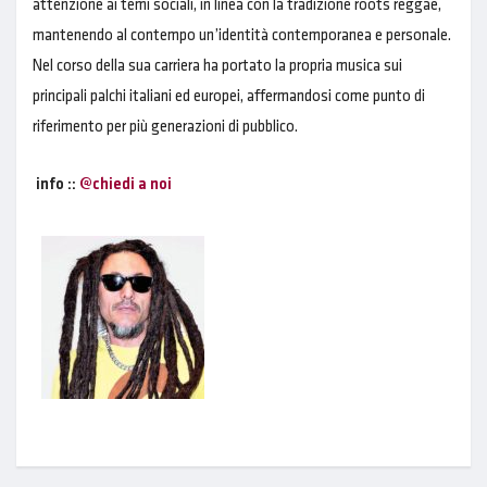
attenzione ai temi sociali, in linea con la tradizione roots reggae,
mantenendo al contempo un’identità contemporanea e personale.
Nel corso della sua carriera ha portato la propria musica sui
principali palchi italiani ed europei, affermandosi come punto di
riferimento per più generazioni di pubblico.
info ::
@chiedi a noi