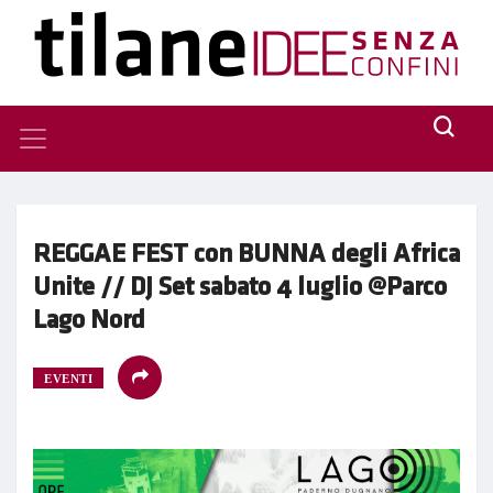
REGGAE FEST con BUNNA degli Africa
Unite // DJ Set sabato 4 luglio @Parco
Lago Nord
EVENTI