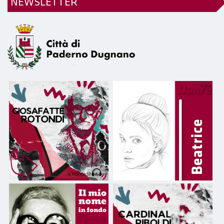
NEWSLETTER