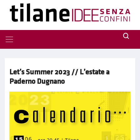
Let’s Summer 2023 // L’estate a
Paderno Dugnano