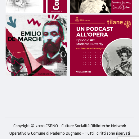
Copyright © 2020 CSBNO - Culture Socialità Biblioteche Network
Operativo & Comune di Paderno Dugnano - Tutti i diritti sono riservati