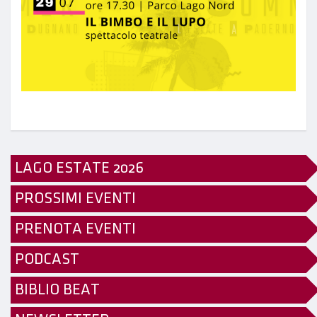
LAGO ESTATE 2026
PROSSIMI EVENTI
PRENOTA EVENTI
PODCAST
BIBLIO BEAT