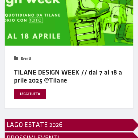
Eventi
TILANE DESIGN WEEK // dal 7 al 18 a
prile 2025 @Tilane
LEGGI TUTTO
LAGO ESTATE 2026