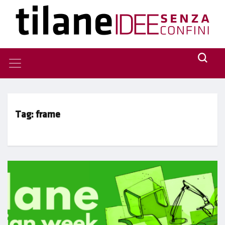
Tag:
frame