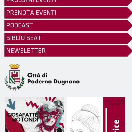
PROSSIMI EVENTI
PRENOTA EVENTI
PODCAST
BIBLIO BEAT
NEWSLETTER