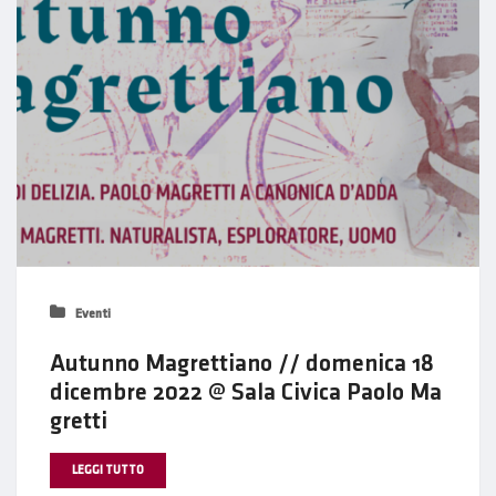
Eventi
Autunno Magrettiano // domenica 18
dicembre 2022 @ Sala Civica Paolo Ma
gretti
LEGGI TUTTO