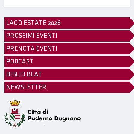
LAGO ESTATE 2026
PROSSIMI EVENTI
PRENOTA EVENTI
PODCAST
BIBLIO BEAT
NEWSLETTER