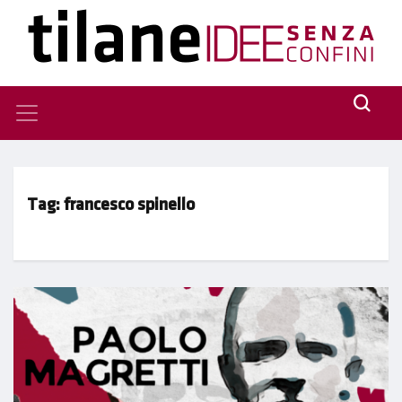
Tag:
francesco spinello