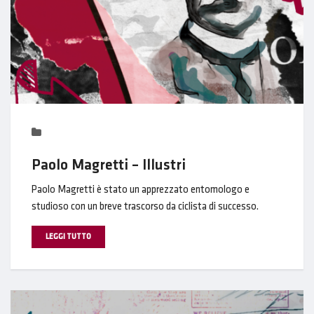
Paolo Magretti – Illustri
Paolo Magretti è stato un apprezzato entomologo e
studioso con un breve trascorso da ciclista di successo.
LEGGI TUTTO