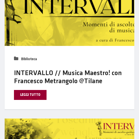
Biblioteca
INTERVALLO // Musica Maestro! con
Francesco Metrangolo @Tilane
LEGGI TUTTO