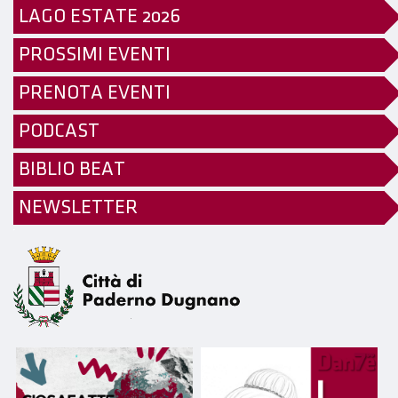
LAGO ESTATE 2026
PROSSIMI EVENTI
PRENOTA EVENTI
PODCAST
BIBLIO BEAT
NEWSLETTER