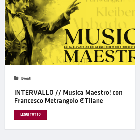
Eventi
INTERVALLO // Musica Maestro! con
Francesco Metrangolo @Tilane
LEGGI TUTTO