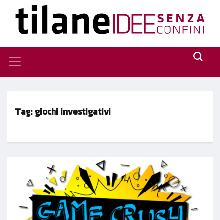
Tag:
giochi investigativi