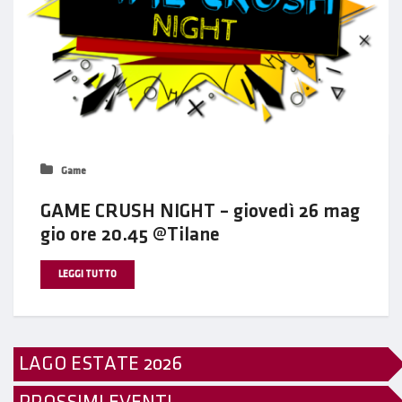
Game
GAME CRUSH NIGHT – giovedì 26 mag
gio ore 20.45 @Tilane
LEGGI TUTTO
LAGO ESTATE 2026