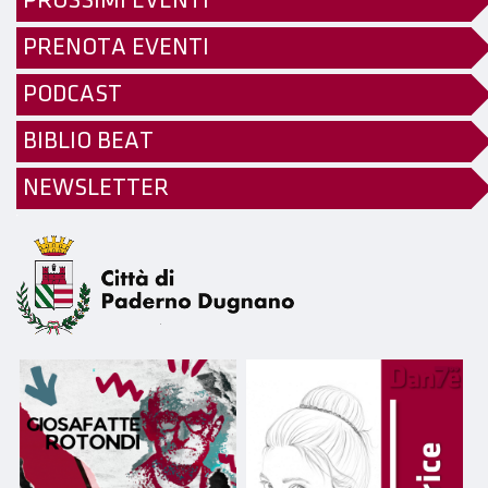
PROSSIMI EVENTI
PRENOTA EVENTI
PODCAST
BIBLIO BEAT
NEWSLETTER