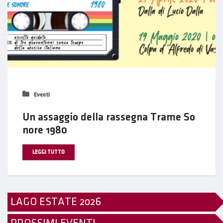
Eventi
Un assaggio della rassegna Trame So
nore 1980
LEGGI TUTTO
LAGO ESTATE 2026