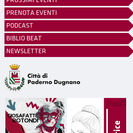
PROSSIMI EVENTI
PRENOTA EVENTI
PODCAST
BIBLIO BEAT
NEWSLETTER