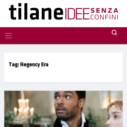
Tag:
Regency Era