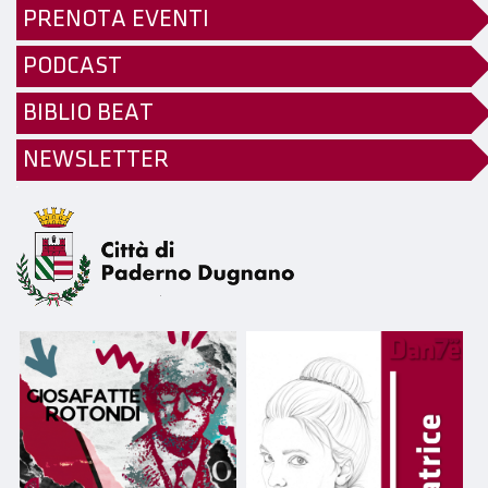
PRENOTA EVENTI
PODCAST
BIBLIO BEAT
NEWSLETTER