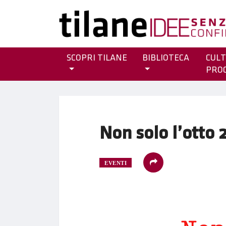
SCOPRI TILANE
BIBLIOTECA
CULT
PRO
Non solo l’otto 
EVENTI