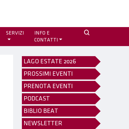
SERVIZI
INFO E
CONTATTI
LAGO ESTATE 2026
PROSSIMI EVENTI
PRENOTA EVENTI
PODCAST
BIBLIO BEAT
NEWSLETTER