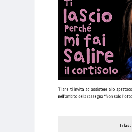
Tilane ti invita ad assistere allo spettaco
nell’ambito della rassegna “Non solo l’otto
Ti lasc