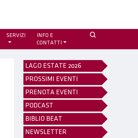
SERVIZI
INFO E
CONTATTI
LAGO ESTATE 2026
PROSSIMI EVENTI
PRENOTA EVENTI
PODCAST
BIBLIO BEAT
NEWSLETTER