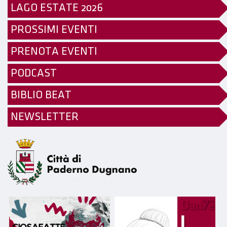
LAGO ESTATE 2026
PROSSIMI EVENTI
PRENOTA EVENTI
PODCAST
BIBLIO BEAT
NEWSLETTER