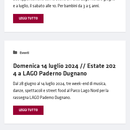
e a luglio, il sabato alle 10. Per bambini da 3 a 5 anni.
LEGGI TUTTO
Eventi
Domenica 14 luglio 2024 // Estate 202
4 a LAGO Paderno Dugnano
Dal 28 giugno al 14 luglio 2024, tre week-end di musica,
danze, spettacoli e street food al Parco Lago Nord per la
rassegna LAGO Paderno Dugnano.
LEGGI TUTTO