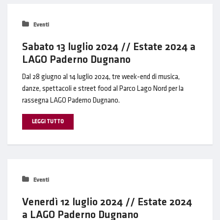
Eventi
Sabato 13 luglio 2024 // Estate 2024 a
LAGO Paderno Dugnano
Dal 28 giugno al 14 luglio 2024, tre week-end di musica,
danze, spettacoli e street food al Parco Lago Nord per la
rassegna LAGO Paderno Dugnano.
LEGGI TUTTO
Eventi
Venerdì 12 luglio 2024 // Estate 2024
a LAGO Paderno Dugnano