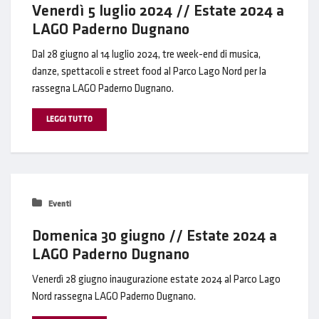
Venerdì 5 luglio 2024 // Estate 2024 a
LAGO Paderno Dugnano
Dal 28 giugno al 14 luglio 2024, tre week-end di musica,
danze, spettacoli e street food al Parco Lago Nord per la
rassegna LAGO Paderno Dugnano.
LEGGI TUTTO
Eventi
Domenica 30 giugno // Estate 2024 a
LAGO Paderno Dugnano
Venerdì 28 giugno inaugurazione estate 2024 al Parco Lago
Nord rassegna LAGO Paderno Dugnano.