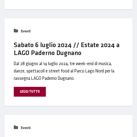
Eventi
Sabato 6 luglio 2024 // Estate 2024 a
LAGO Paderno Dugnano
Dal 28 giugno al 14 luglio 2024, tre week-end di musica,
danze, spettacoli e street food al Parco Lago Nord per la
rassegna LAGO Paderno Dugnano.
LEGGI TUTTO
Eventi