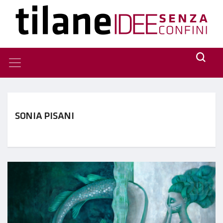
SONIA PISANI