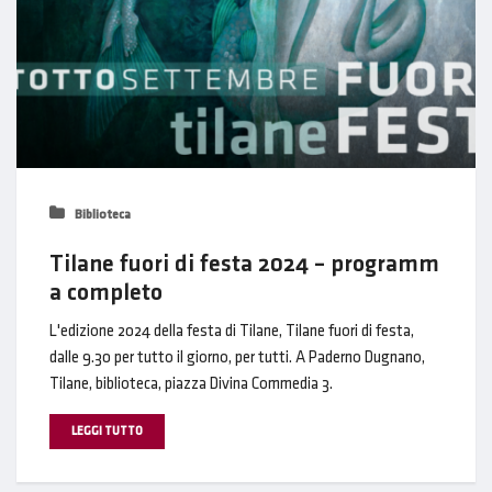
Biblioteca
Tilane fuori di festa 2024 – programm
a completo
L'edizione 2024 della festa di Tilane, Tilane fuori di festa,
dalle 9.30 per tutto il giorno, per tutti. A Paderno Dugnano,
Tilane, biblioteca, piazza Divina Commedia 3.
LEGGI TUTTO