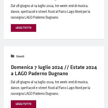
Dal 28 giugno al 14 luglio 2024, tre week-end di musica,
danze, spettacoli e street food al Parco Lago Nord per la
rassegna LAGO Paderno Dugnano.
LEGGI TUTTO
Eventi
Domenica 7 luglio 2024 // Estate 2024
a LAGO Paderno Dugnano
Dal 28 giugno al 14 luglio 2024, tre week-end di musica,
danze, spettacoli e street food al Parco Lago Nord per la
rassegna LAGO Paderno Dugnano.
LEGGI TUTTO