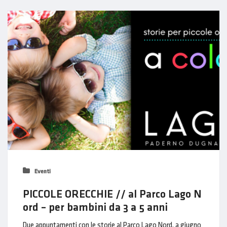
Eventi
PICCOLE ORECCHIE // al Parco Lago N
ord – per bambini da 3 a 5 anni
Due appuntamenti con le storie al Parco Lago Nord, a giugno