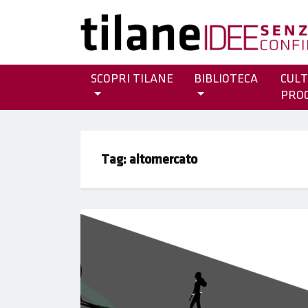
SCOPRI TILANE
BIBLIOTECA
CULT
PRO
Tag:
altomercato