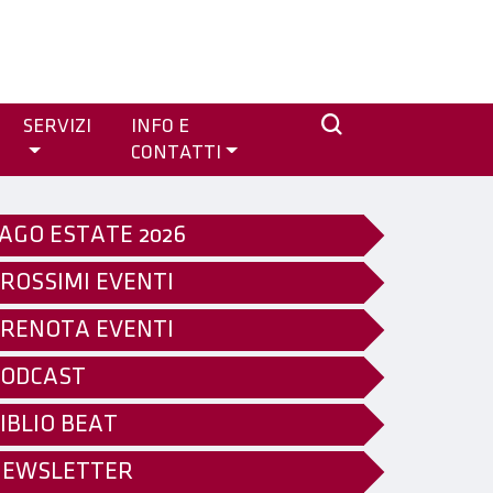
SERVIZI
INFO E
CONTATTI
AGO ESTATE 2026
ROSSIMI EVENTI
RENOTA EVENTI
ODCAST
IBLIO BEAT
NEWSLETTER