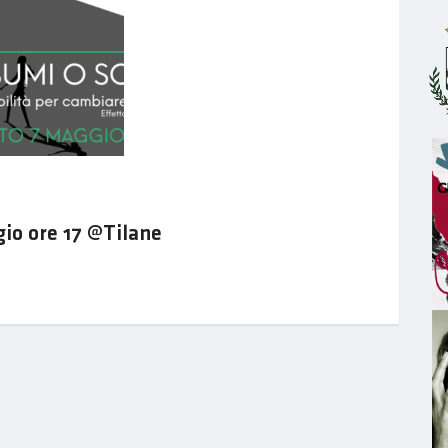
io ore 17 @Tilane