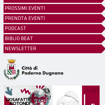
PROSSIMI EVENTI
PRENOTA EVENTI
PODCAST
BIBLIO BEAT
NEWSLETTER