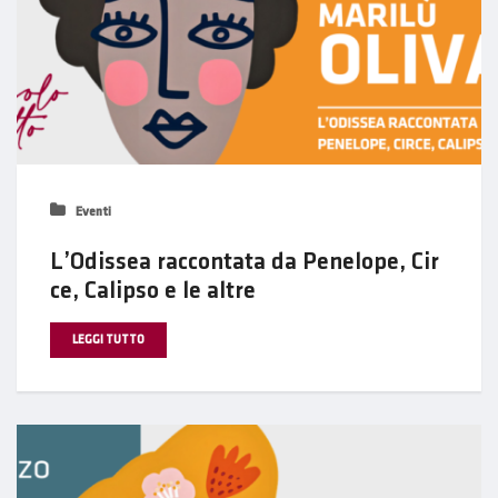
Eventi
L’Odissea raccontata da Penelope, Cir
ce, Calipso e le altre
LEGGI TUTTO