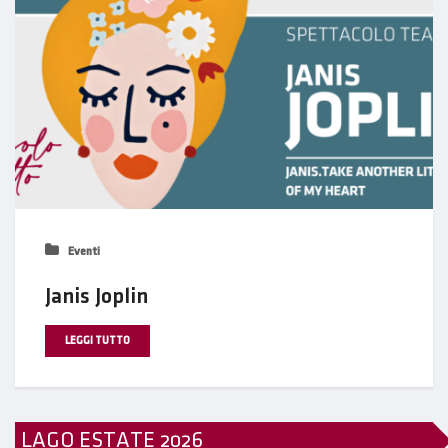
Eventi
Janis Joplin
LEGGI TUTTO
LAGO ESTATE 2026