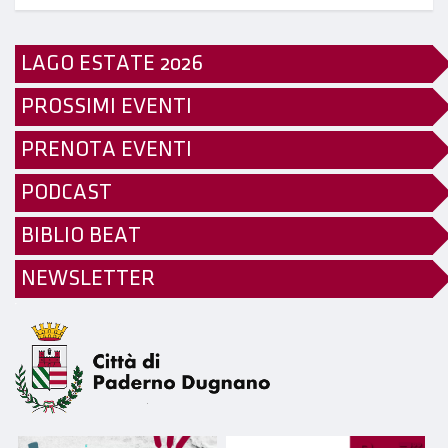
LAGO ESTATE 2026
PROSSIMI EVENTI
PRENOTA EVENTI
PODCAST
BIBLIO BEAT
NEWSLETTER