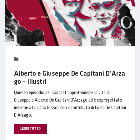
Alberto e Giuseppe De Capitani D’Arza
go – Illustri
Questo episodio del podcast approfondisce la vita di
Giuseppe e Alberto De Capitani D'Arzago ed è coprogettato
insieme a Luciano Bissoli con il contributo di Luisa De Capitani
D'Arzago.
LEGGI TUTTO