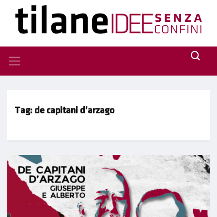
Tag:
de capitani d’arzago