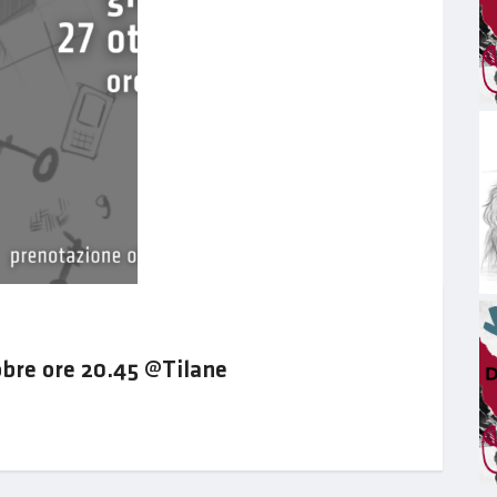
bre ore 20.45 @Tilane