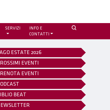
SERVIZI
INFO E
CONTATTI
AGO ESTATE 2026
ROSSIMI EVENTI
RENOTA EVENTI
ODCAST
IBLIO BEAT
NEWSLETTER