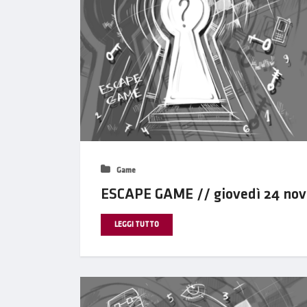
Game
ESCAPE GAME // giovedì 24 nov
LEGGI TUTTO