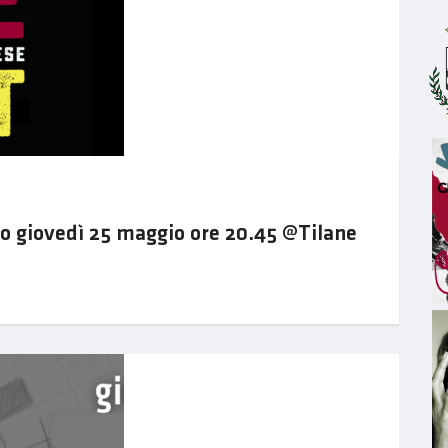
co giovedì 25 maggio ore 20.45 @Tilane