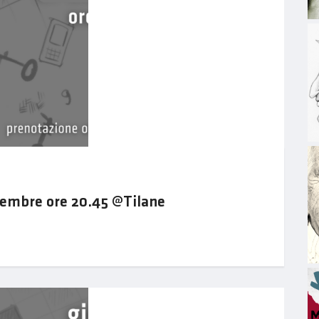
embre ore 20.45 @Tilane