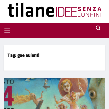
Tag:
gae aulenti