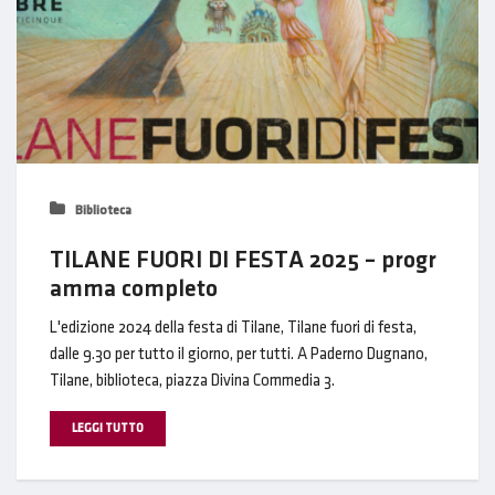
Biblioteca
TILANE FUORI DI FESTA 2025 – progr
amma completo
L'edizione 2024 della festa di Tilane, Tilane fuori di festa,
dalle 9.30 per tutto il giorno, per tutti. A Paderno Dugnano,
Tilane, biblioteca, piazza Divina Commedia 3.
LEGGI TUTTO