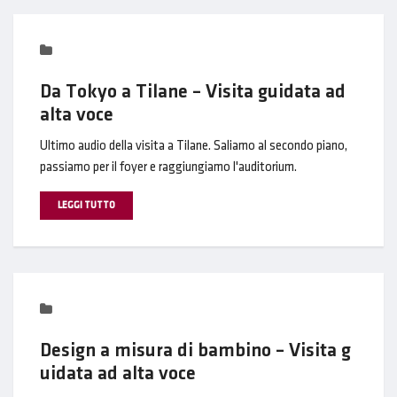
Da Tokyo a Tilane – Visita guidata ad
alta voce
Ultimo audio della visita a Tilane. Saliamo al secondo piano,
passiamo per il foyer e raggiungiamo l'auditorium.
LEGGI TUTTO
Design a misura di bambino – Visita g
uidata ad alta voce