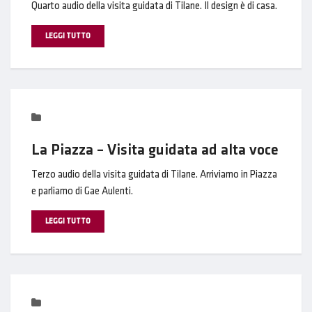
Quarto audio della visita guidata di Tilane. Il design è di casa.
LEGGI TUTTO
La Piazza – Visita guidata ad alta voce
Terzo audio della visita guidata di Tilane. Arriviamo in Piazza
e parliamo di Gae Aulenti.
LEGGI TUTTO