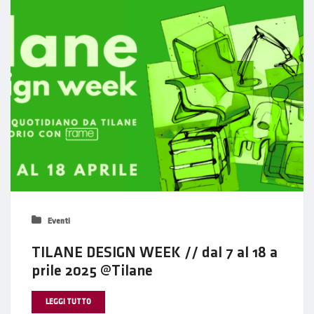
Eventi
TILANE DESIGN WEEK // dal 7 al 18 a
prile 2025 @Tilane
LEGGI TUTTO