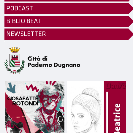
PODCAST
BIBLIO BEAT
NEWSLETTER