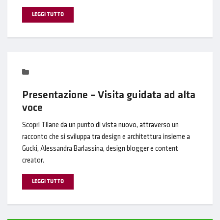
LEGGI TUTTO
Presentazione – Visita guidata ad alta
voce
Scopri Tilane da un punto di vista nuovo, attraverso un
racconto che si sviluppa tra design e architettura insieme a
Gucki, Alessandra Barlassina, design blogger e content
creator.
LEGGI TUTTO