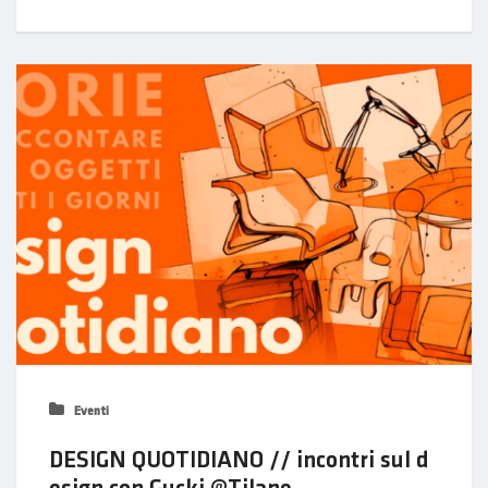
Eventi
DESIGN QUOTIDIANO // incontri sul d