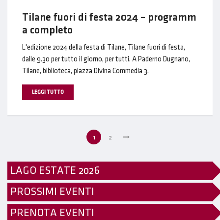
Tilane fuori di festa 2024 – programm
a completo
L'edizione 2024 della festa di Tilane, Tilane fuori di festa,
dalle 9.30 per tutto il giorno, per tutti. A Paderno Dugnano,
Tilane, biblioteca, piazza Divina Commedia 3.
LEGGI TUTTO
1
2
LAGO ESTATE 2026
PROSSIMI EVENTI
PRENOTA EVENTI