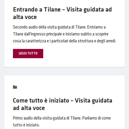
Entrando a Tilane – Visita guidata ad
alta voce
Secondo audio della visita guidata di Tilane. Entriamo a
Tilane dall'ingresso principale e iniziamo subito a scoprire
cosa la caratterizza e i particolari della struttura e degli arredi.
LEGGI TUTTO
Come tutto è iniziato – Visita guidata
ad alta voce
Primo audio della visita guidata di Tilane. Parliamo di come
tutto è iniziato.