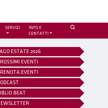
SERVIZI
INFO E
CONTATTI
AGO ESTATE 2026
ROSSIMI EVENTI
RENOTA EVENTI
ODCAST
IBLIO BEAT
NEWSLETTER