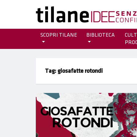
SCOPRI TILANE
BIBLIOTECA
CULT
PRO
Tag:
giosafatte rotondi