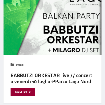
Eventi
BABBUTZI ORKESTAR live // concert
o venerdì 10 luglio @Parco Lago Nord
LEGGI TUTTO