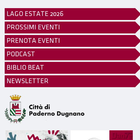
LAGO ESTATE 2026
PROSSIMI EVENTI
PRENOTA EVENTI
PODCAST
BIBLIO BEAT
NEWSLETTER