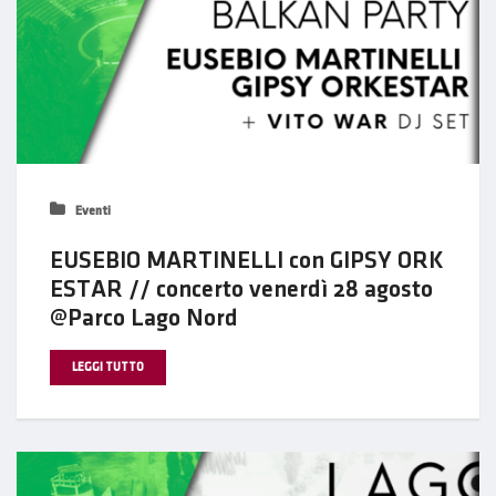
Eventi
EUSEBIO MARTINELLI con GIPSY ORK
ESTAR // concerto venerdì 28 agosto
@Parco Lago Nord
LEGGI TUTTO