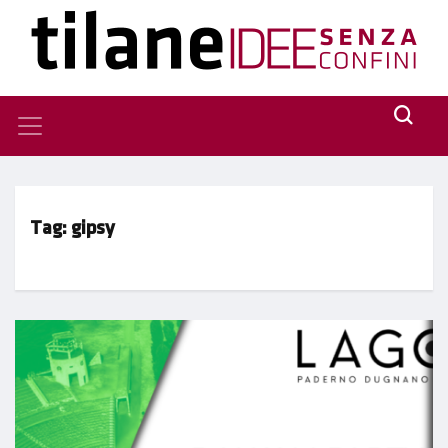
Tag:
gipsy