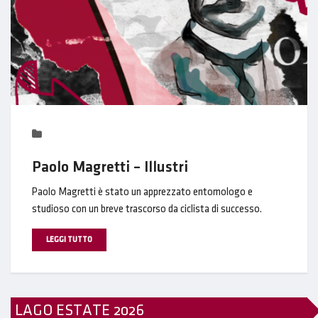
Paolo Magretti – Illustri
Paolo Magretti è stato un apprezzato entomologo e
studioso con un breve trascorso da ciclista di successo.
LEGGI TUTTO
LAGO ESTATE 2026