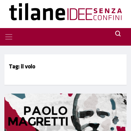
Tag:
il volo