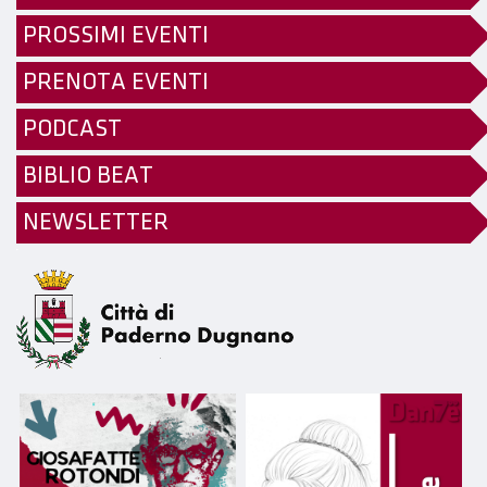
PROSSIMI EVENTI
PRENOTA EVENTI
PODCAST
BIBLIO BEAT
NEWSLETTER