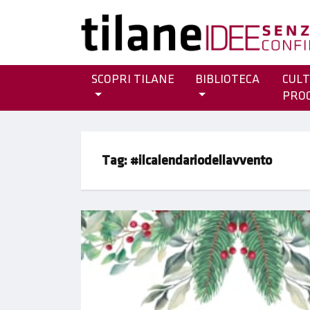
SCOPRI TILANE
BIBLIOTECA
CULT
PRO
Tag:
#ilcalendariodellavvento