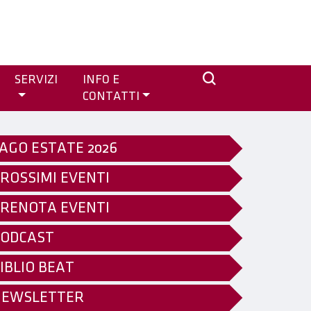
SERVIZI
INFO E
CONTATTI
AGO ESTATE 2026
ROSSIMI EVENTI
RENOTA EVENTI
ODCAST
IBLIO BEAT
NEWSLETTER