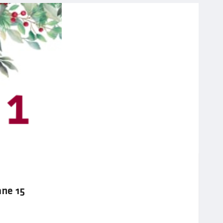
ane 15