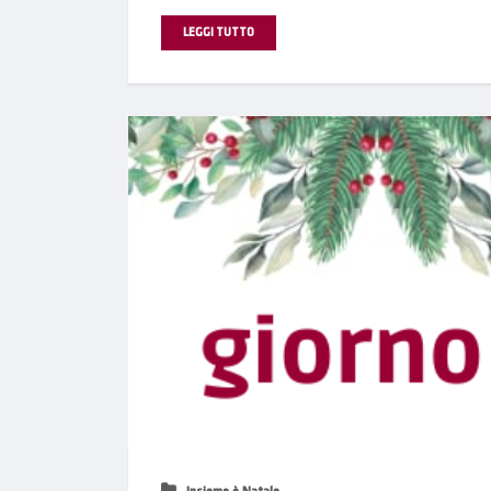
LEGGI TUTTO