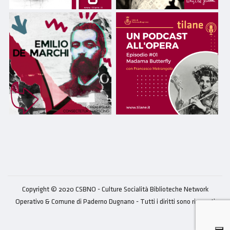
Copyright © 2020 CSBNO - Culture Socialità Biblioteche Network
Operativo & Comune di Paderno Dugnano - Tutti i diritti sono riservati