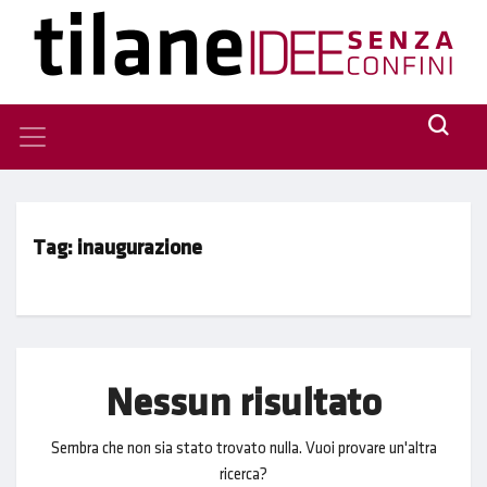
Tag:
inaugurazione
Nessun risultato
Sembra che non sia stato trovato nulla. Vuoi provare un'altra
ricerca?