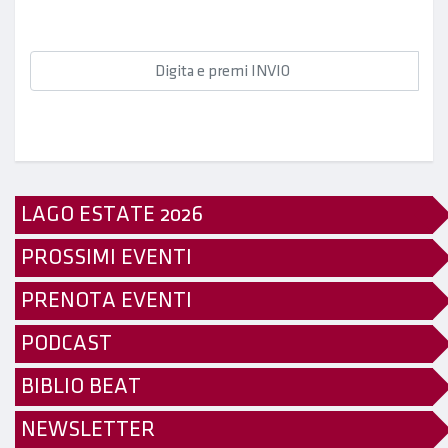
LAGO ESTATE 2026
PROSSIMI EVENTI
PRENOTA EVENTI
PODCAST
BIBLIO BEAT
NEWSLETTER