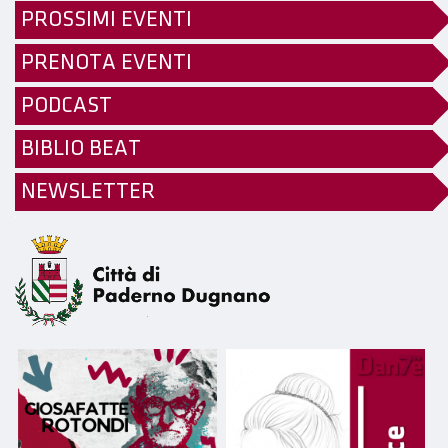
PROSSIMI EVENTI
PRENOTA EVENTI
PODCAST
BIBLIO BEAT
NEWSLETTER