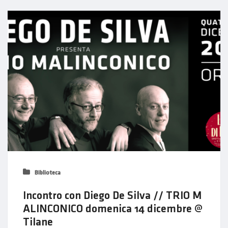
Biblioteca
Incontro con Diego De Silva // TRIO M
ALINCONICO domenica 14 dicembre @
Tilane