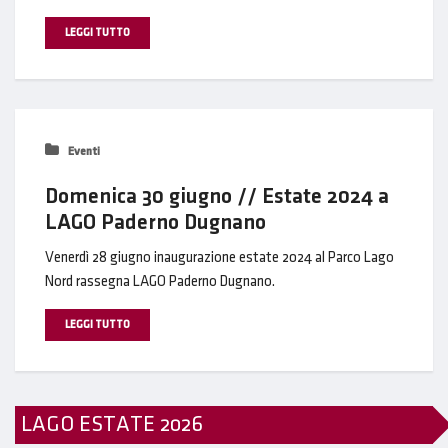
LEGGI TUTTO
Eventi
Domenica 30 giugno // Estate 2024 a
LAGO Paderno Dugnano
Venerdì 28 giugno inaugurazione estate 2024 al Parco Lago
Nord rassegna LAGO Paderno Dugnano.
LEGGI TUTTO
LAGO ESTATE 2026