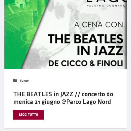
Eventi
THE BEATLES in JAZZ // concerto do
menica 21 giugno @Parco Lago Nord
LEGGI TUTTO