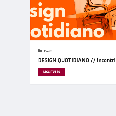
Eventi
DESIGN QUOTIDIANO // incontri 
LEGGI TUTTO