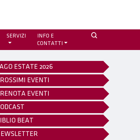
SERVIZI
INFO E
CONTATTI
AGO ESTATE 2026
ROSSIMI EVENTI
RENOTA EVENTI
ODCAST
IBLIO BEAT
NEWSLETTER