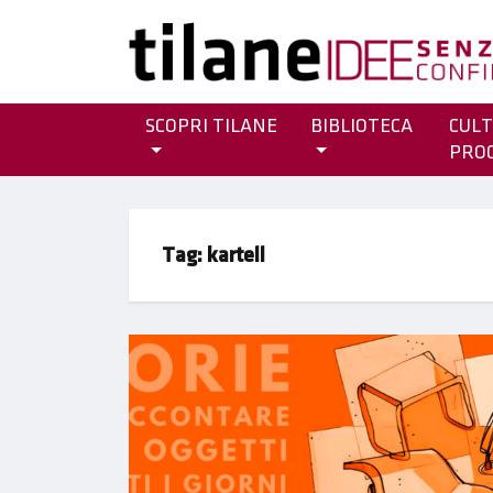
SCOPRI TILANE
BIBLIOTECA
CULT
PRO
Tag:
kartell