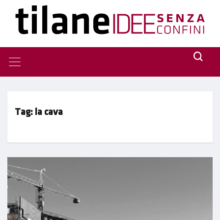
Tag:
la cava