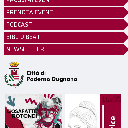
PROSSIMI EVENTI
PRENOTA EVENTI
PODCAST
BIBLIO BEAT
NEWSLETTER