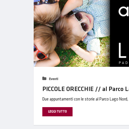
Eventi
PICCOLE ORECCHIE // al Parco La
Due appuntamenti con le storie al Parco Lago Nord, a 
LEGGI TUTTO