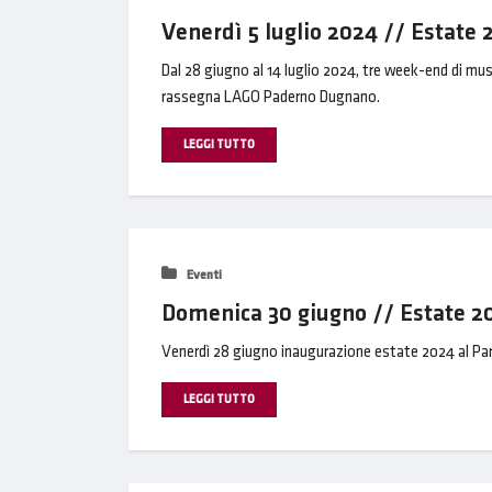
Venerdì 5 luglio 2024 // Estat
Dal 28 giugno al 14 luglio 2024, tre week-end di mus
rassegna LAGO Paderno Dugnano.
LEGGI TUTTO
Eventi
Domenica 30 giugno // Estate 
Venerdì 28 giugno inaugurazione estate 2024 al P
LEGGI TUTTO