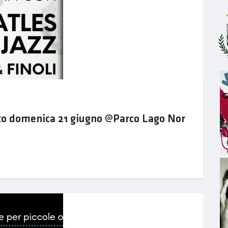
to domenica 21 giugno @Parco Lago Nor