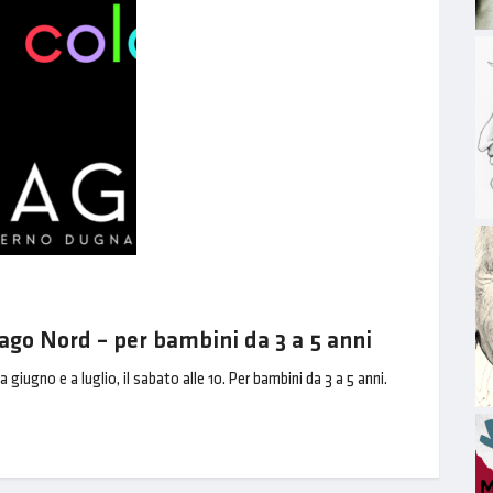
go Nord – per bambini da 3 a 5 anni
giugno e a luglio, il sabato alle 10. Per bambini da 3 a 5 anni.