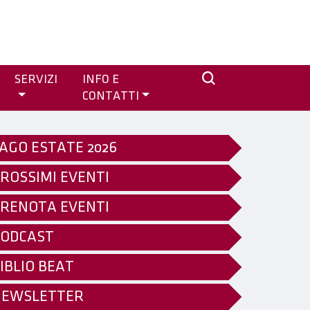
SERVIZI
INFO E
CONTATTI
AGO ESTATE 2026
ROSSIMI EVENTI
RENOTA EVENTI
ODCAST
IBLIO BEAT
NEWSLETTER