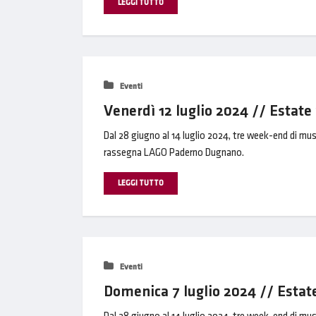
LEGGI TUTTO
Eventi
Venerdì 12 luglio 2024 // Esta
Dal 28 giugno al 14 luglio 2024, tre week-end di mus
rassegna LAGO Paderno Dugnano.
LEGGI TUTTO
Eventi
Domenica 7 luglio 2024 // Esta