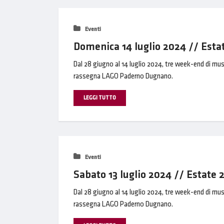
Eventi
Domenica 14 luglio 2024 // Est
Dal 28 giugno al 14 luglio 2024, tre week-end di mus
rassegna LAGO Paderno Dugnano.
LEGGI TUTTO
Eventi
Sabato 13 luglio 2024 // Estat
Dal 28 giugno al 14 luglio 2024, tre week-end di mus
rassegna LAGO Paderno Dugnano.