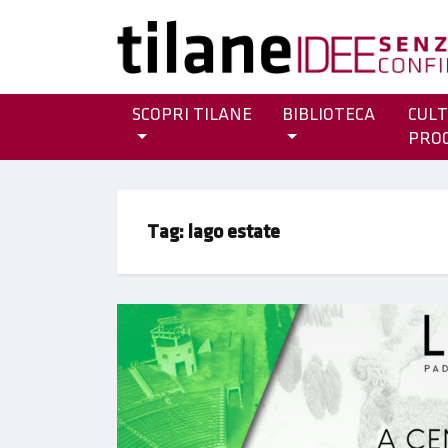
SCOPRI TILANE
BIBLIOTECA
CULT
PRO
Tag:
lago estate