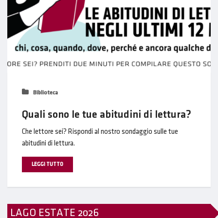
Biblioteca
Quali sono le tue abitudini di lettura?
Che lettore sei? Rispondi al nostro sondaggio sulle tue
abitudini di lettura.
LEGGI TUTTO
LAGO ESTATE 2026