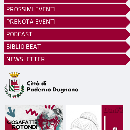
PROSSIMI EVENTI
PRENOTA EVENTI
PODCAST
BIBLIO BEAT
NEWSLETTER