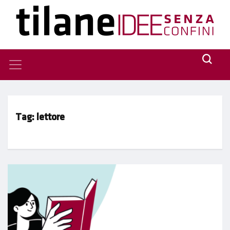
Tag:
lettore