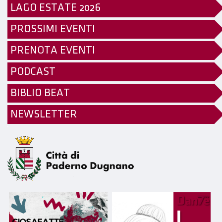
LAGO ESTATE 2026
PROSSIMI EVENTI
PRENOTA EVENTI
PODCAST
BIBLIO BEAT
NEWSLETTER