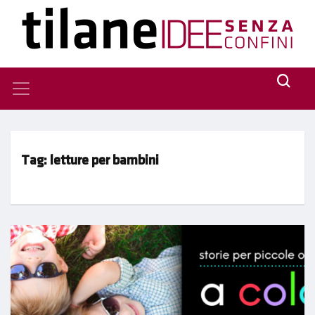
Tag:
letture per bambini