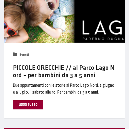
Eventi
PICCOLE ORECCHIE // al Parco Lago N
ord – per bambini da 3 a 5 anni
Due appuntamenti con le storie al Parco Lago Nord, a giugno
e a luglio, il sabato alle 10. Per bambini da 3 a 5 anni.
LEGGI TUTTO