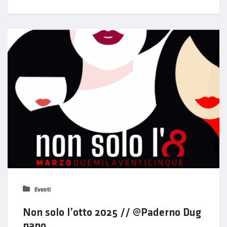
Eventi
Non solo l’otto 2025 // @Paderno Dug
nano