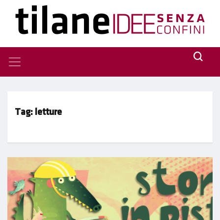
Tag:
letture