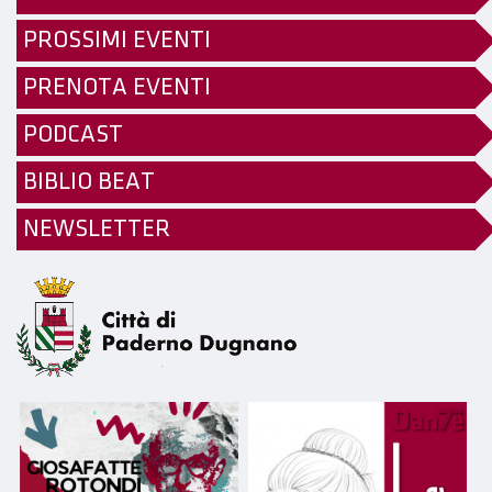
PROSSIMI EVENTI
PRENOTA EVENTI
PODCAST
BIBLIO BEAT
NEWSLETTER