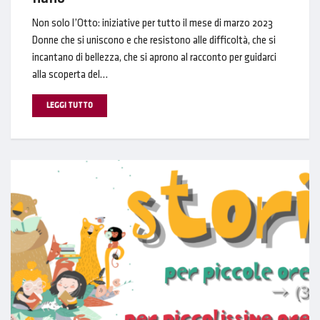
Non solo l’Otto: iniziative per tutto il mese di marzo 2023
Donne che si uniscono e che resistono alle difficoltà, che si
incantano di bellezza, che si aprono al racconto per guidarci
alla scoperta del…
LEGGI TUTTO