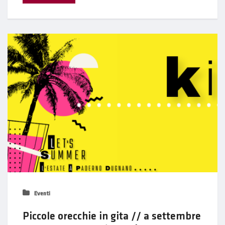
Eventi
Piccole orecchie in gita // a settembre