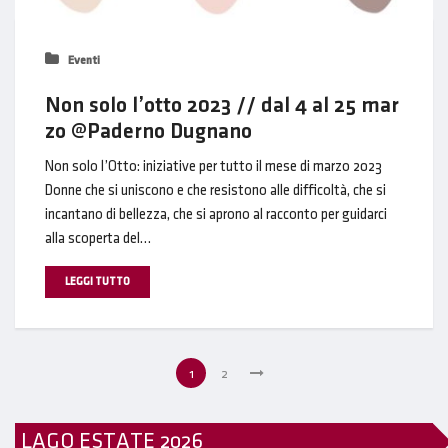
Eventi
Non solo l’otto 2023 // dal 4 al 25 mar
zo @Paderno Dugnano
Non solo l’Otto: iniziative per tutto il mese di marzo 2023
Donne che si uniscono e che resistono alle difficoltà, che si
incantano di bellezza, che si aprono al racconto per guidarci
alla scoperta del…
LEGGI TUTTO
1
2
LAGO ESTATE 2026