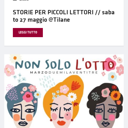
STORIE PER PICCOLI LETTORI // saba
to 27 maggio @Tilane
LEGGI TUTTO