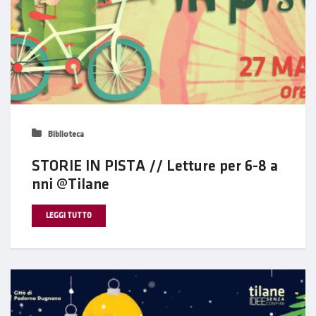
Biblioteca
STORIE IN PISTA // Letture per 6-8 a
nni @Tilane
LEGGI TUTTO