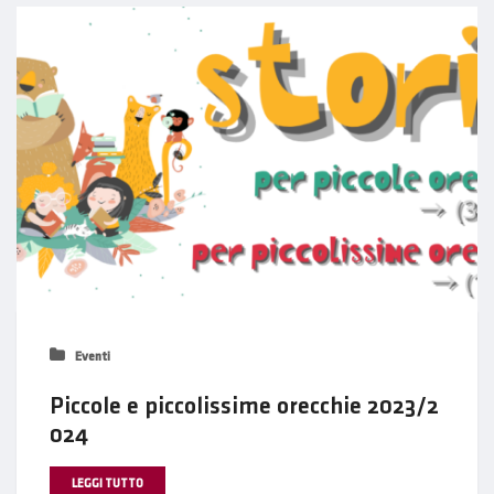
Eventi
Piccole e piccolissime orecchie 2023/2
024
LEGGI TUTTO