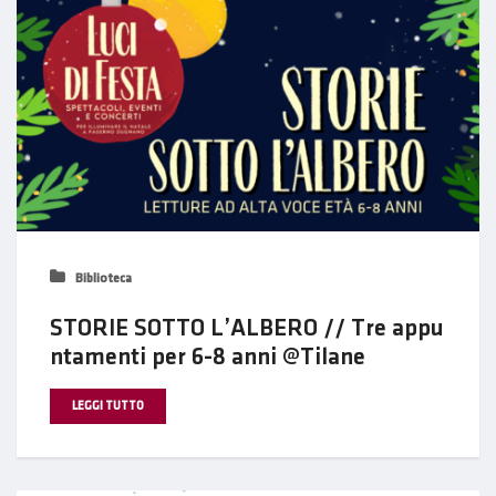
Biblioteca
STORIE SOTTO L’ALBERO // Tre appu
ntamenti per 6-8 anni @Tilane
LEGGI TUTTO