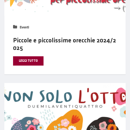
Eventi
Piccole e piccolissime orecchie 2024/2
025
LEGGI TUTTO