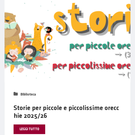
Biblioteca
Storie per piccole e piccolissime orecc
hie 2025/26
LEGGI TUTTO