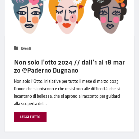
Eventi
Non solo l’otto 2024 // dall’1 al 18 mar
zo @Paderno Dugnano
Non solo l’Otto: iniziative per tutto il mese di marzo 2023
Donne che si uniscono e che resistono alle difficoltà, che si
incantano di bellezza, che si aprono al racconto per guidarci
alla scoperta del…
LEGGI TUTTO