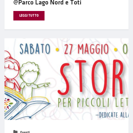
@Parco Lago Nord e Toti
LEGGI TUTTO
Eventi