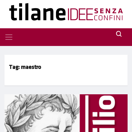
Tag:
maestro