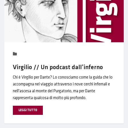
Virgilio // Un podcast dall’inferno
Chi è Virgilio per Dante? Lo conosciamo come la guida che lo
accompagna nel viaggio attraverso i nove cerchi infernali e
nell'ascesa al monte del Purgatorio, ma per Dante
rappresenta qualcosa di molto più profondo.
LEGGI TUTTO