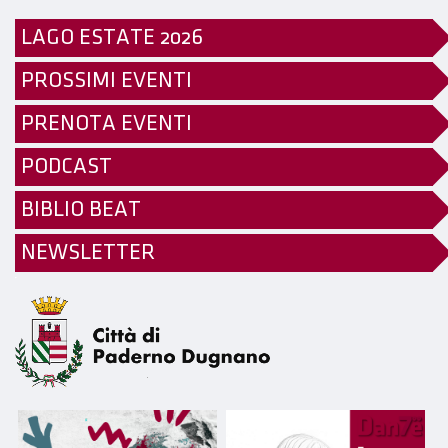
LAGO ESTATE 2026
PROSSIMI EVENTI
PRENOTA EVENTI
PODCAST
BIBLIO BEAT
NEWSLETTER