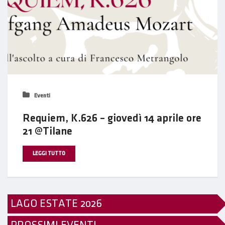
Eventi
Requiem, K.626 – giovedì 14 aprile ore
21 @Tilane
LEGGI TUTTO
LAGO ESTATE 2026