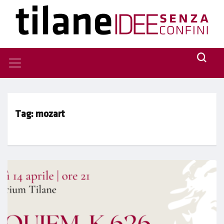
Tag:
mozart