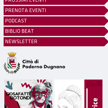
PROSSIMI EVENTI
PRENOTA EVENTI
PODCAST
BIBLIO BEAT
NEWSLETTER