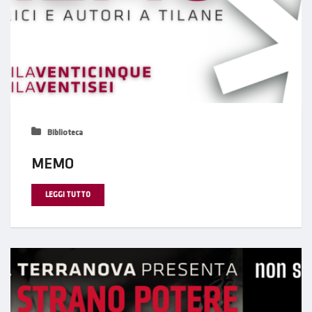
Biblioteca
MEMO
LEGGI TUTTO