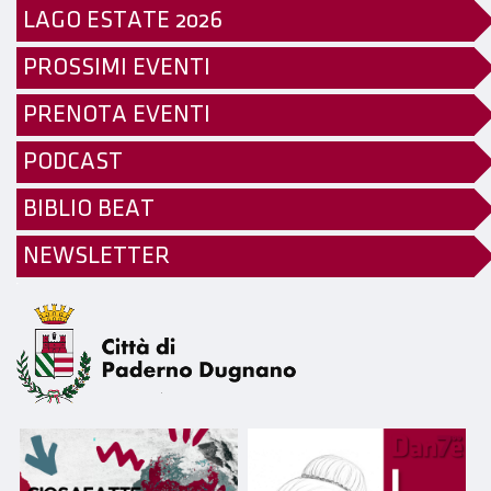
LAGO ESTATE 2026
PROSSIMI EVENTI
PRENOTA EVENTI
PODCAST
BIBLIO BEAT
NEWSLETTER