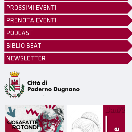
PROSSIMI EVENTI
PRENOTA EVENTI
PODCAST
BIBLIO BEAT
NEWSLETTER