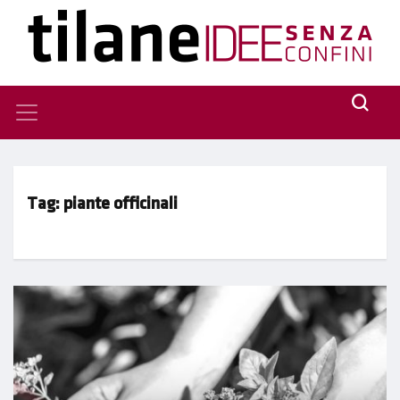
Tag:
piante officinali