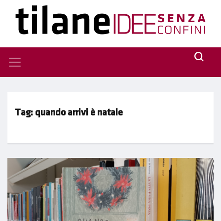
Tag:
quando arrivi è natale