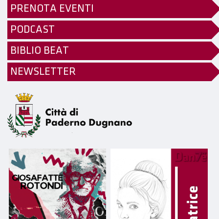
PRENOTA EVENTI
PODCAST
BIBLIO BEAT
NEWSLETTER