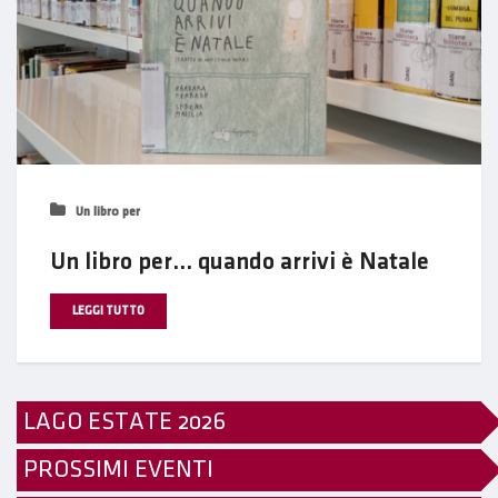
Un libro per
Un libro per… quando arrivi è Natale
LEGGI TUTTO
LAGO ESTATE 2026
PROSSIMI EVENTI