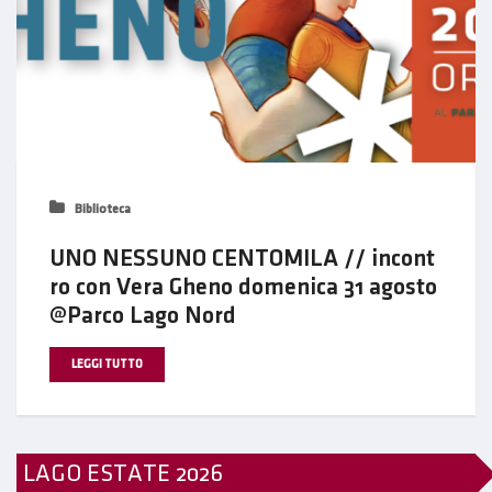
Biblioteca
UNO NESSUNO CENTOMILA // incont
ro con Vera Gheno domenica 31 agosto
@Parco Lago Nord
LEGGI TUTTO
LAGO ESTATE 2026