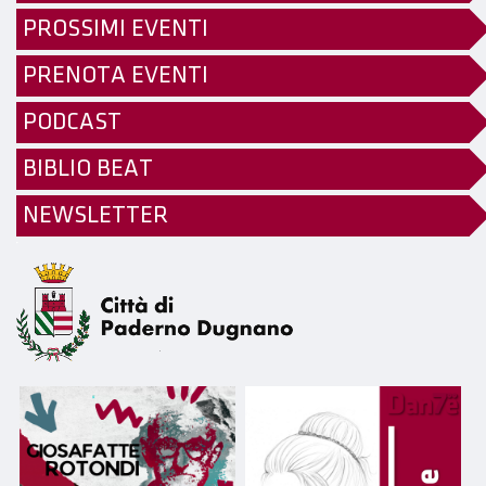
PROSSIMI EVENTI
PRENOTA EVENTI
PODCAST
BIBLIO BEAT
NEWSLETTER