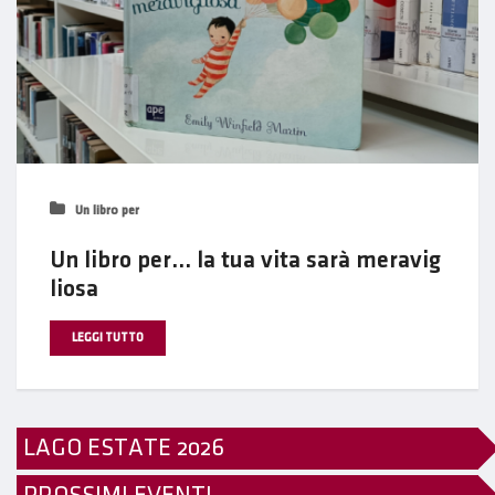
Un libro per
Un libro per… la tua vita sarà meravig
liosa
LEGGI TUTTO
LAGO ESTATE 2026