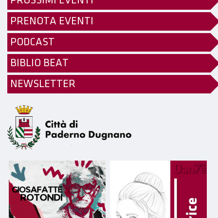
PROSSIMI EVENTI
PRENOTA EVENTI
PODCAST
BIBLIO BEAT
NEWSLETTER