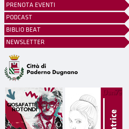
PRENOTA EVENTI
PODCAST
BIBLIO BEAT
NEWSLETTER