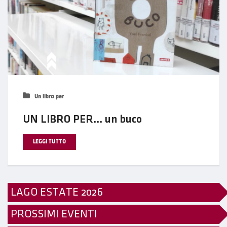
Un libro per
UN LIBRO PER… un buco
LEGGI TUTTO
LAGO ESTATE 2026
PROSSIMI EVENTI