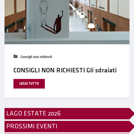
Consigli non richiesti
CONSIGLI NON RICHIESTI Gli sdraiati
LEGGI TUTTO
LAGO ESTATE 2026
PROSSIMI EVENTI