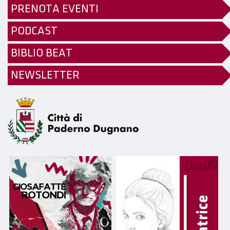
PRENOTA EVENTI
PODCAST
BIBLIO BEAT
NEWSLETTER