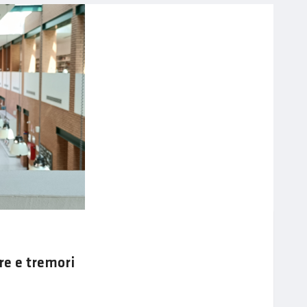
e e tremori