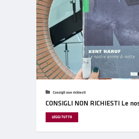
Consigli non richiesti
CONSIGLI NON RICHIESTI Le nos
LEGGI TUTTO