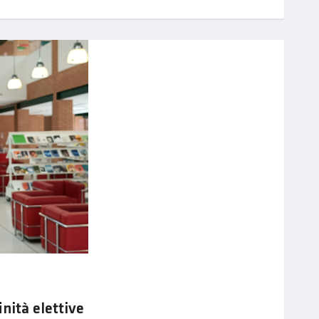
nità elettive