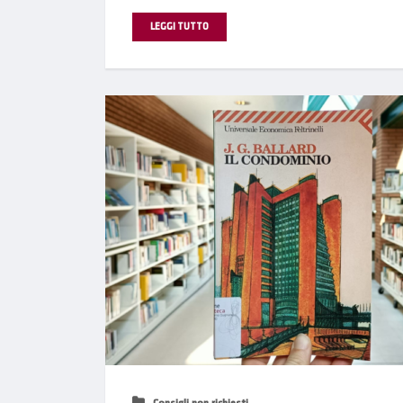
LEGGI TUTTO