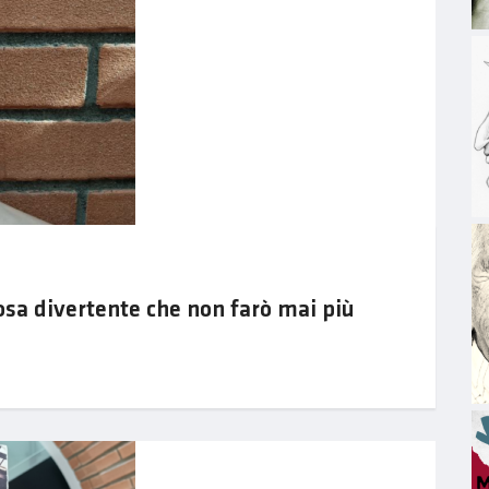
a divertente che non farò mai più