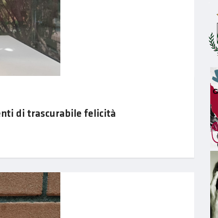
 di trascurabile felicità