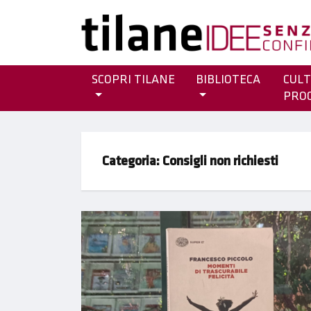
SCOPRI TILANE
BIBLIOTECA
CULT
PRO
Categoria:
Consigli non richiesti