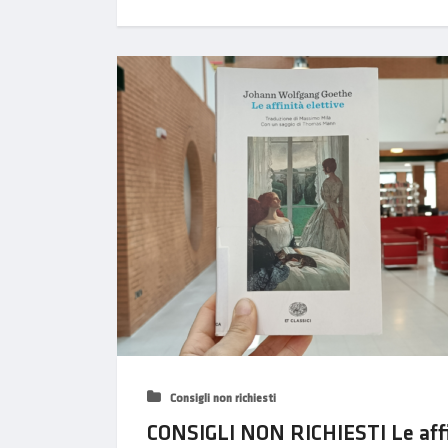
Consigli non richiesti
CONSIGLI NON RICHIESTI Le affi