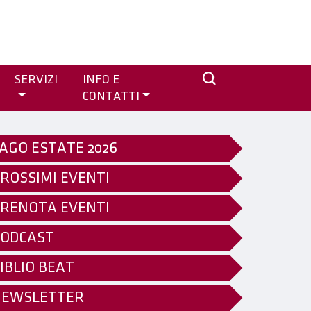
SERVIZI
INFO E
CONTATTI
AGO ESTATE 2026
ROSSIMI EVENTI
RENOTA EVENTI
ODCAST
IBLIO BEAT
NEWSLETTER