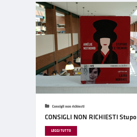
Consigli non richiesti
CONSIGLI NON RICHIESTI Stupor
LEGGI TUTTO