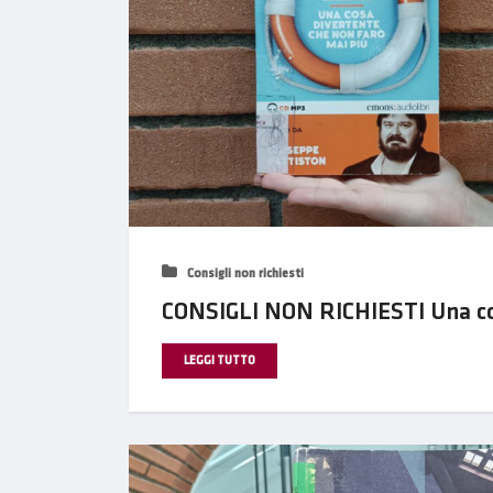
Consigli non richiesti
CONSIGLI NON RICHIESTI Una cos
LEGGI TUTTO