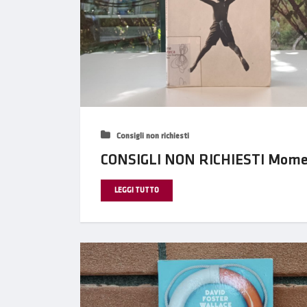
Consigli non richiesti
CONSIGLI NON RICHIESTI Momenti
LEGGI TUTTO